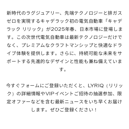
新時代のラグジュアリー、先端テクノロジーと排ガス
ゼロを実現するキャデラック初の電気自動車「キャデ
ラック リリック」が2025年春、日本市場に登場しま
す。この次世代電気自動車は最新テクノロジーだけで
なく、プレミアムなクラフトマンシップと快適なドラ
イブ体験を提供します。さらに、持続可能な未来をサ
ポートする先進的なデザインと性能も兼ね備えていま
す。
今すぐフォームにご登録いただくと、LYRIQ（リリッ
ク）の詳細情報やVIPイベントご招待の抽選参加、限
定オファーなどを含む最新ニュースをいち早くお届け
します。ぜひご登録ください！