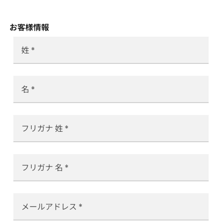
お客様情報
姓
名
フリガナ 姓
フリガナ 名
メールアドレス