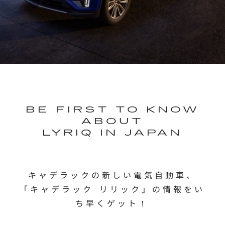
BE FIRST TO KNOW
ABOUT
LYRIQ IN JAPAN
キャデラックの新しい電気自動車、
「キャデラック リリック」の情報をい
ち早くゲット！