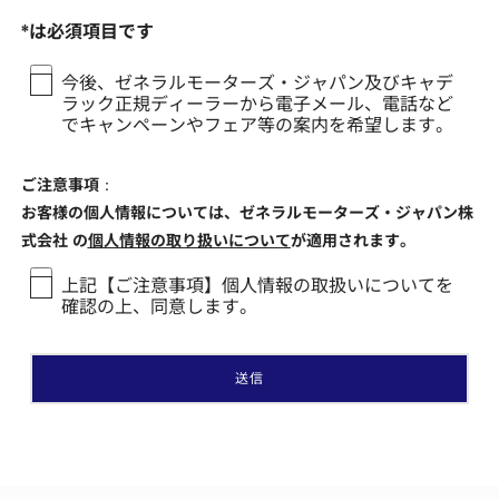
*は必須項目です
今後、ゼネラルモーターズ・ジャパン及びキャデ
ラック正規ディーラーから電子メール、電話など
でキャンペーンやフェア等の案内を希望します。
ご注意事項：
お客様の個人情報については、ゼネラルモーターズ・ジャパン株
式会社 の
個人情報の取り扱いについて
が適用されます。
上記【ご注意事項】個人情報の取扱いについてを
確認の上、同意します。
送信