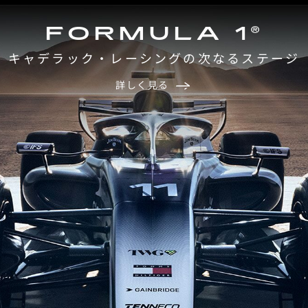
FORMULA 1®
キャデラック・レーシングの次なるステージ
詳しく見る