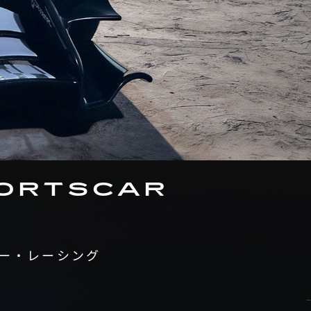
PORTSCAR
ラー・レーシング