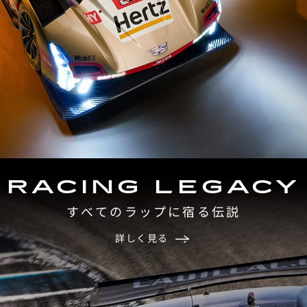
RACING LEGACY
すべてのラップに宿る伝説
詳しく見る