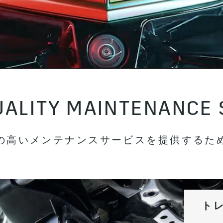
UALITY MAINTENANCE 
の高いメンテナンスサービスを提供するた
ト