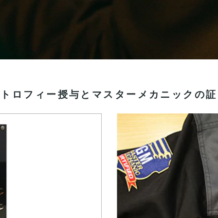
トロフィー授与とマスターメカニックの証