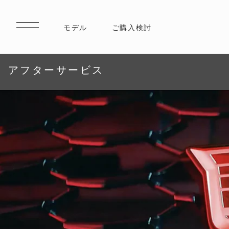
アフターサービス