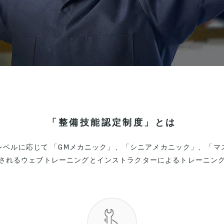
「整備技能認定制度」とは
レベルに応じて 「GMメカニック」、「シニアメカニック」、「マ
されるウェブトレーニングとインストラクターによるトレーニン