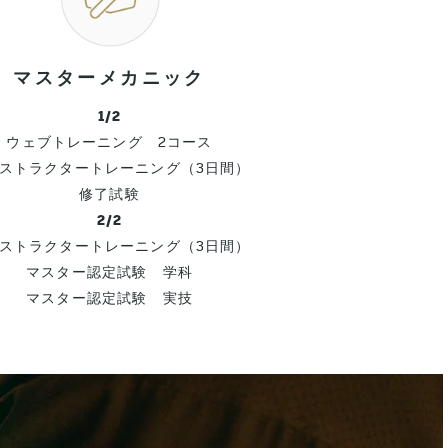
マスターメカニック
1/2
ウェブトレーニング 2コース
ストラクタートレーニング（3日間）
修了試験
2/2
ストラクタートレーニング（3日間）
マスター認定試験 学科
マスター認定試験 実技