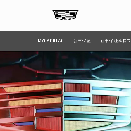
MYCADILLAC
新車保証
新車保証延長