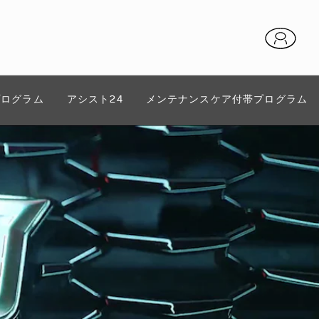
プログラム
アシスト24
メンテナンスケア付帯プログラム