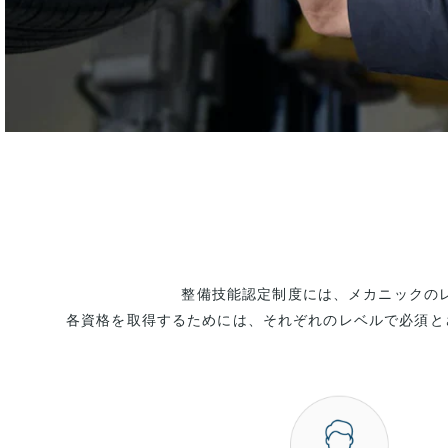
整備技能認定制度には、メカニックの
各資格を取得するためには、それぞれのレベルで必須と