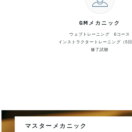
GMメカニック
ウェブトレーニング 6コース
インストラクタートレーニング（5
修了試験
マスターメカニック