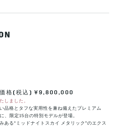
ON
(税込) ¥9,800,000
たしました。
い品格とタフな実用性を兼ね備えたプレミアム
m Sportに、限定15台の特別モデルが登場。
みある“ミッドナイトスカイ メタリック”のエクス