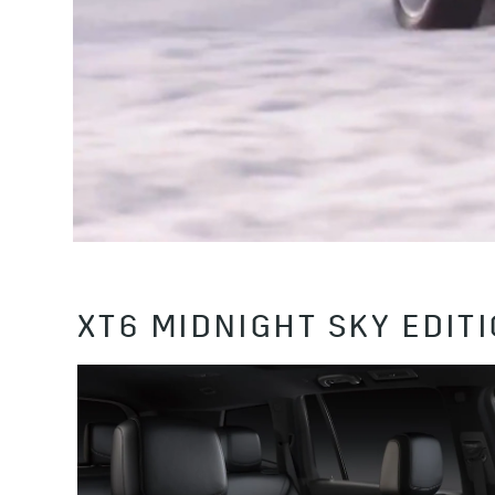
XT6 MIDNIGHT SKY ED