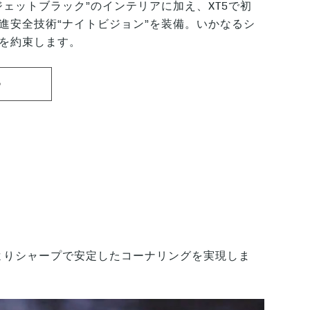
ジェットブラック”のインテリアに加え、XT5で初
進安全技術“ナイトビジョン”を装備。いかなるシ
を約束します。
る
よりシャープで安定したコーナリングを実現しま