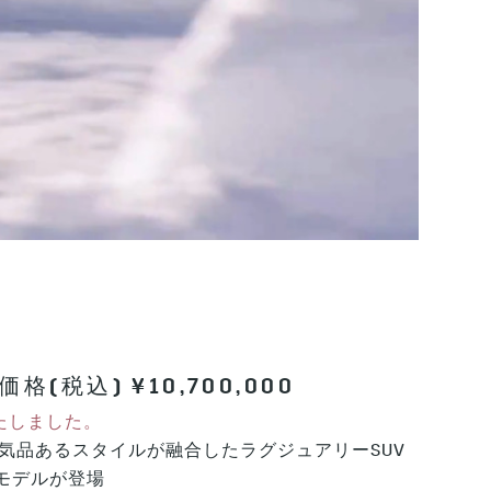
(税込) ¥10,700,000
たしました。
気品あるスタイルが融合したラグジュアリーSUV
別モデルが登場